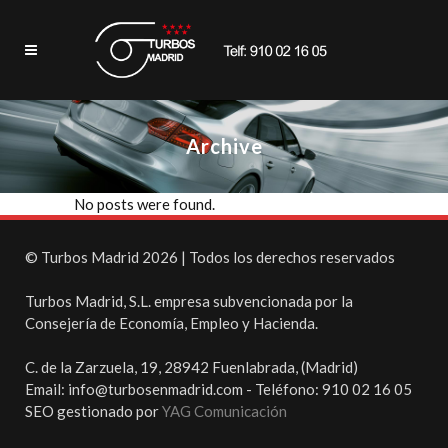
Archive
No posts were found.
© Turbos Madrid 2026 | Todos los derechos reservados
Turbos Madrid, S.L. empresa subvencionada por la
Consejería de Economía, Empleo y Hacienda.
C. de la Zarzuela, 19, 28942 Fuenlabrada, (Madrid)
Email: info@turbosenmadrid.com - Teléfono: 910 02 16 05
SEO gestionado por
YAG Comunicación