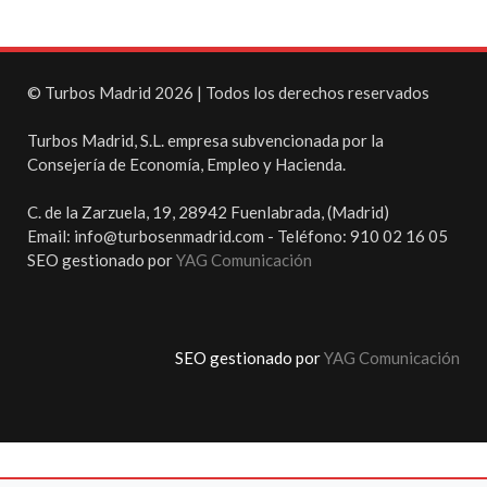
© Turbos Madrid 2026 | Todos los derechos reservados
Turbos Madrid, S.L. empresa subvencionada por la
Consejería de Economía, Empleo y Hacienda.
C. de la Zarzuela, 19, 28942 Fuenlabrada, (Madrid)
Email: info@turbosenmadrid.com - Teléfono: 910 02 16 05
SEO gestionado por
YAG Comunicación
SEO gestionado por
YAG Comunicación